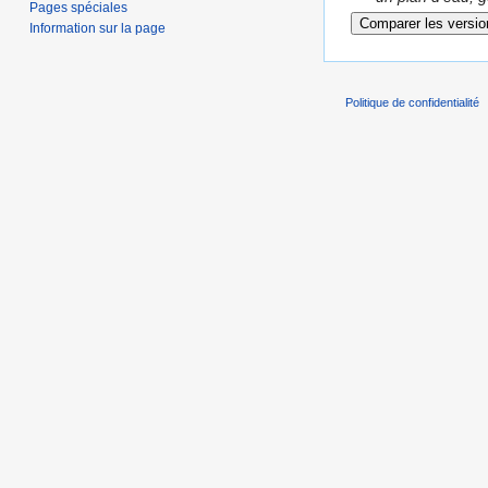
Pages spéciales
Information sur la page
Politique de confidentialité