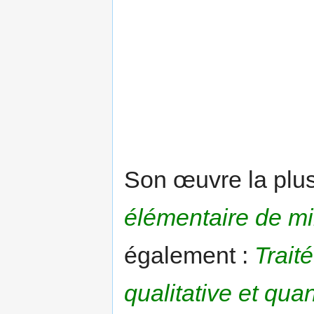
Son œuvre la plus
élémentaire de m
également :
Trait
qualitative et quan