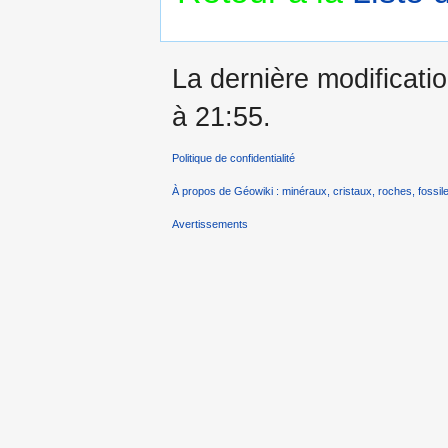
La dernière modificati
à 21:55.
Politique de confidentialité
À propos de Géowiki : minéraux, cristaux, roches, fossile
Avertissements