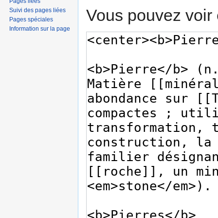
Pages liées
Vous pouvez voir 
Suivi des pages liées
Pages spéciales
Information sur la page