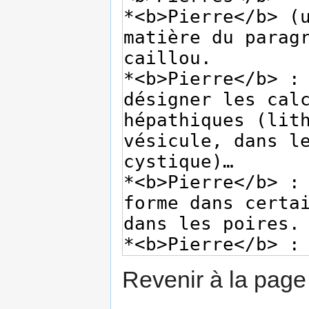
Revenir à la pag