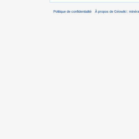
Politique de confidentialité
À propos de Géowiki : minérau