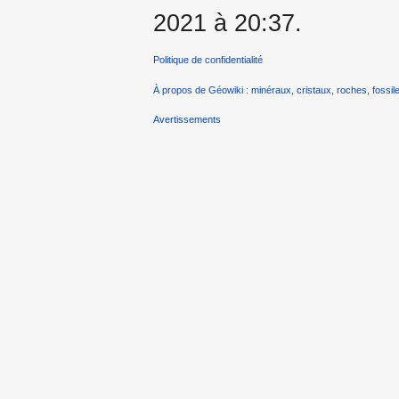
2021 à 20:37.
Politique de confidentialité
À propos de Géowiki : minéraux, cristaux, roches, fossile
Avertissements