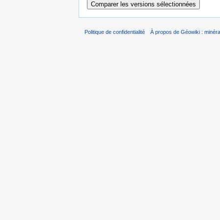
Politique de confidentialité
À propos de Géowiki : minérau