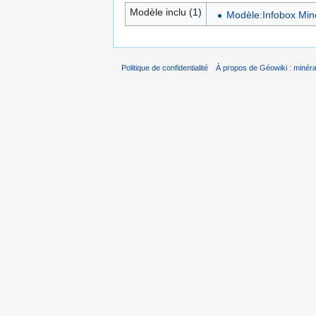
Modèle inclu (1)
Modèle:Infobox Min
Politique de confidentialité
À propos de Géowiki : minérau