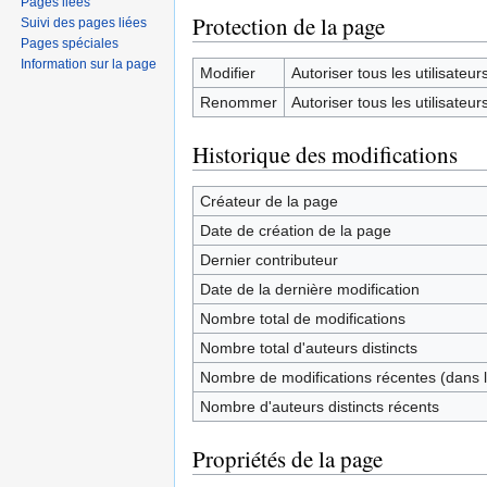
Pages liées
Protection de la page
Suivi des pages liées
Pages spéciales
Information sur la page
Modifier
Autoriser tous les utilisateurs 
Renommer
Autoriser tous les utilisateurs 
Historique des modifications
Créateur de la page
Date de création de la page
Dernier contributeur
Date de la dernière modification
Nombre total de modifications
Nombre total d'auteurs distincts
Nombre de modifications récentes (dans l
Nombre d'auteurs distincts récents
Propriétés de la page