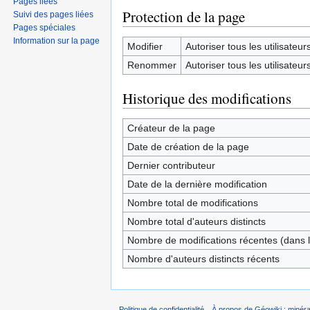
Pages liées
Protection de la page
Suivi des pages liées
Pages spéciales
Information sur la page
Modifier
Autoriser tous les utilisateurs 
Renommer
Autoriser tous les utilisateurs 
Historique des modifications
Créateur de la page
Date de création de la page
Dernier contributeur
Date de la dernière modification
Nombre total de modifications
Nombre total d'auteurs distincts
Nombre de modifications récentes (dans l
Nombre d'auteurs distincts récents
Politique de confidentialité
À propos de Géowiki : minérau