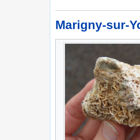
Marigny-sur-Y