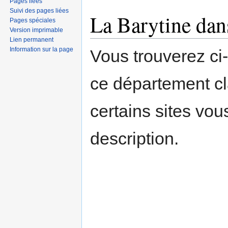
Pages liées
Suivi des pages liées
La Barytine dan
Pages spéciales
Version imprimable
Lien permanent
Information sur la page
Vous trouverez ci
ce département c
certains sites vou
description.