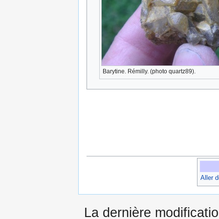
Barytine. Rémilly. (photo quartz89).
Aller 
La dernière modificati