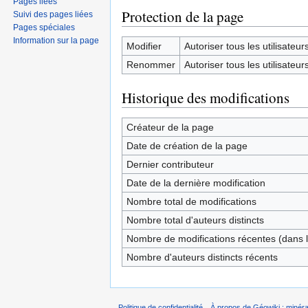
Pages liées
Protection de la page
Suivi des pages liées
Pages spéciales
Information sur la page
Modifier
Autoriser tous les utilisateurs 
Renommer
Autoriser tous les utilisateurs 
Historique des modifications
Créateur de la page
Date de création de la page
Dernier contributeur
Date de la dernière modification
Nombre total de modifications
Nombre total d'auteurs distincts
Nombre de modifications récentes (dans l
Nombre d'auteurs distincts récents
Politique de confidentialité
À propos de Géowiki : minérau