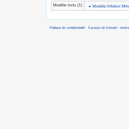
Modèle inclu (1)
Modèle:Infobox Min
Politique de confidentialité
À propos de Géowiki : minérau