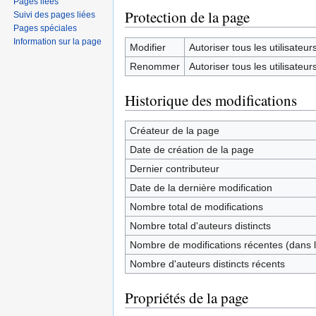
Pages liées
Protection de la page
Suivi des pages liées
Pages spéciales
Information sur la page
Modifier
Autoriser tous les utilisateurs 
Renommer
Autoriser tous les utilisateurs 
Historique des modifications
Créateur de la page
Date de création de la page
Dernier contributeur
Date de la dernière modification
Nombre total de modifications
Nombre total d'auteurs distincts
Nombre de modifications récentes (dans l
Nombre d'auteurs distincts récents
Propriétés de la page