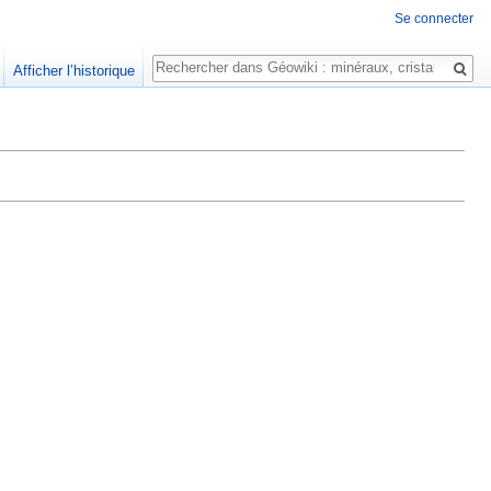
Se connecter
Rechercher
Afficher l’historique