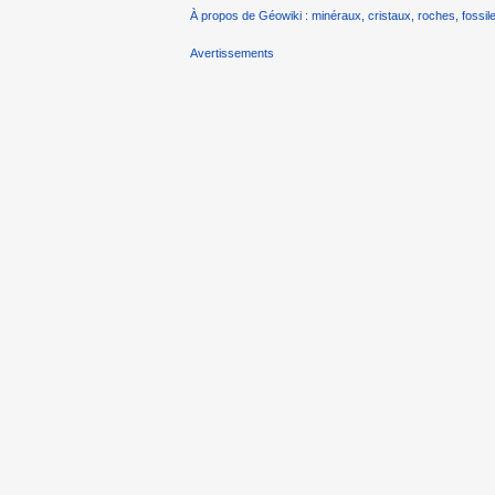
À propos de Géowiki : minéraux, cristaux, roches, fossile
Avertissements