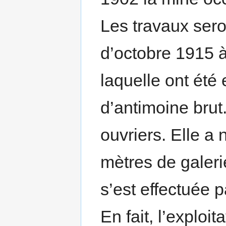
Les travaux sero
d’octobre 1915 
laquelle ont été
d’antimoine brut
ouvriers. Elle a
mètres de galeri
s’est effectuée 
En fait, l’exploi