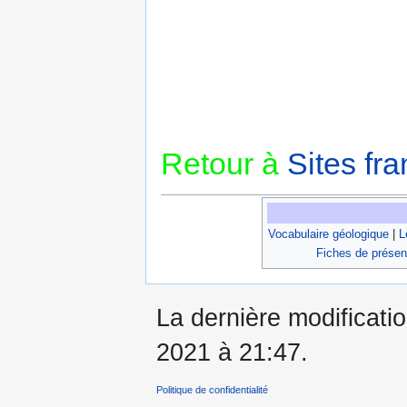
Retour à
Sites fra
Vocabulaire géologique
|
L
Fiches de présen
La dernière modificatio
2021 à 21:47.
Politique de confidentialité