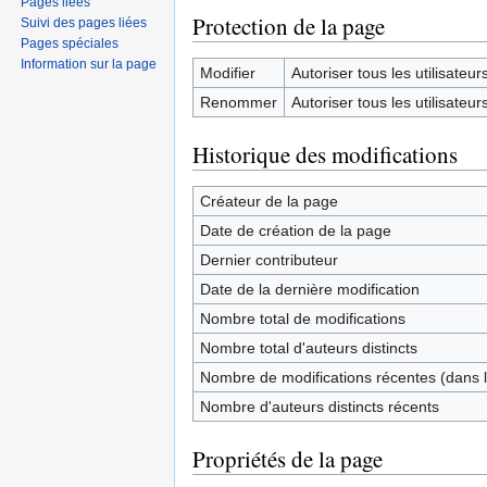
Pages liées
Protection de la page
Suivi des pages liées
Pages spéciales
Information sur la page
Modifier
Autoriser tous les utilisateurs 
Renommer
Autoriser tous les utilisateurs 
Historique des modifications
Créateur de la page
Date de création de la page
Dernier contributeur
Date de la dernière modification
Nombre total de modifications
Nombre total d'auteurs distincts
Nombre de modifications récentes (dans l
Nombre d'auteurs distincts récents
Propriétés de la page