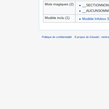
Mots magiques (2)
__SECTIONNON
__AUCUNSOMM
Modèle inclu (1)
Modèle:Infobox S
Politique de confidentialité
À propos de Géowiki : minérau