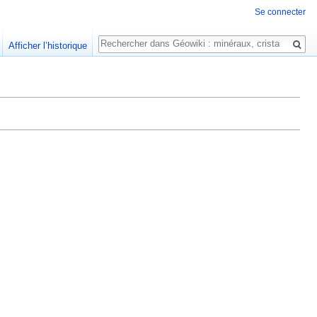
Se connecter
Rechercher
Afficher l’historique