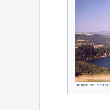
Lac d'Issarlès : un lac de 