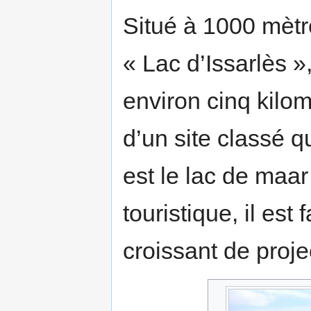
Situé à 1000 mètr
« Lac d’Issarlès 
environ cinq kilom
d’un site classé 
est le lac de maar
touristique, il est
croissant de proje