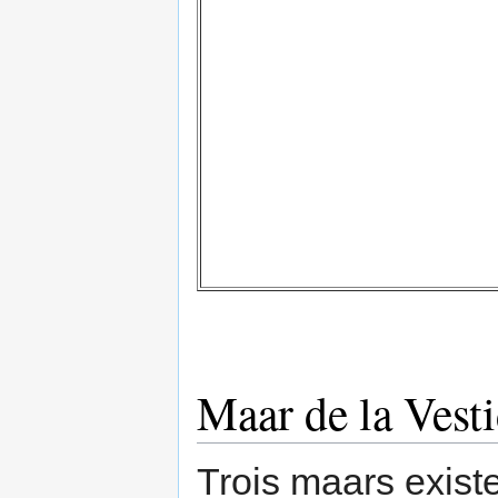
Maar de la Vesti
Trois maars exist