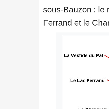
sous-Bauzon : le 
Ferrand et le Ch