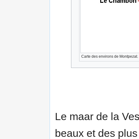
Carte des environs de Montpezat.
Le maar de la Vest
beaux et des plus