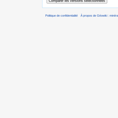
Politique de confidentialité
À propos de Géowiki : minérau