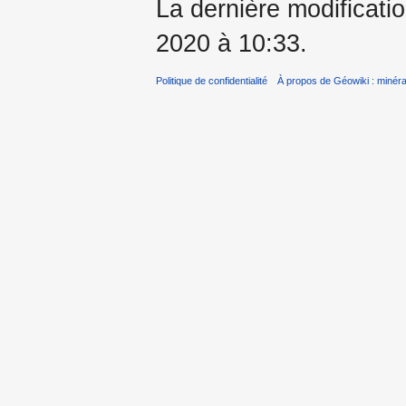
La dernière modificatio
2020 à 10:33.
Politique de confidentialité
À propos de Géowiki : minérau