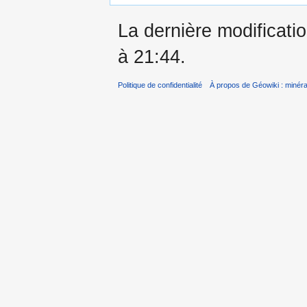
La dernière modificati
à 21:44.
Politique de confidentialité
À propos de Géowiki : minérau