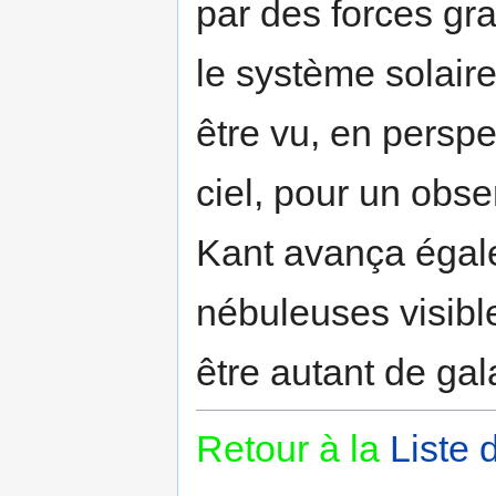
par des forces gra
le système solaire
être vu, en persp
ciel, pour un obse
Kant avança égal
nébuleuses visible
être autant de gal
Retour à la
Liste 