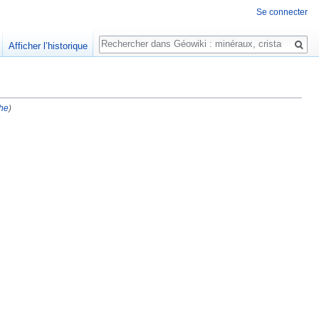
Se connecter
Rechercher
Afficher l’historique
he
)