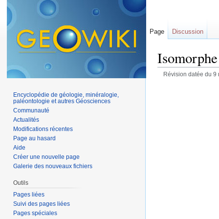
Page
Discussion
Isomorphe
Révision datée du 9
Encyclopédie de géologie, minéralogie,
paléontologie et autres Géosciences
Communauté
Actualités
Modifications récentes
Page au hasard
Aide
Créer une nouvelle page
Galerie des nouveaux fichiers
Outils
Pages liées
Suivi des pages liées
Pages spéciales