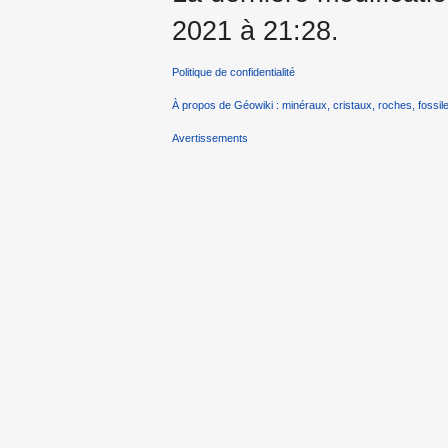
2021 à 21:28.
Politique de confidentialité
À propos de Géowiki : minéraux, cristaux, roches, fossile
Avertissements