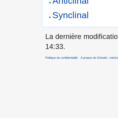
Anticlinal
Synclinal
La dernière modificatio
14:33.
Politique de confidentialité
À propos de Géowiki : minérau