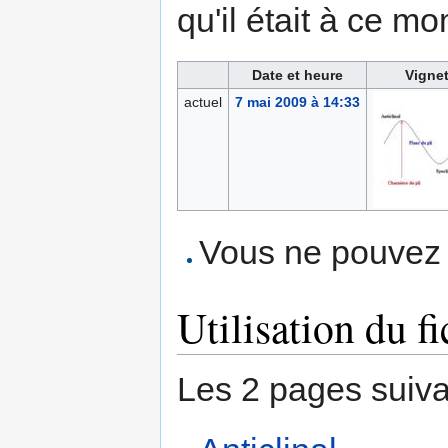
qu'il était à ce mo
Date et heure
Vignet
actuel
7 mai 2009 à 14:33
Vous ne pouvez p
Utilisation du fi
Les 2 pages suivant