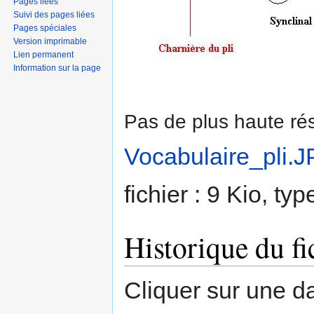
Pages liées
Suivi des pages liées
Pages spéciales
Version imprimable
Lien permanent
Information sur la page
Pas de plus haute rés
Vocabulaire_pli.
fichier : 9 Kio, t
Historique du fi
Cliquer sur une dat