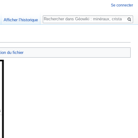
Se connecter
Rechercher
Afficher l’historique
tion du fichier