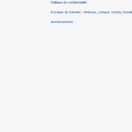
Politique de confidentialité
À propos de Géowiki : minéraux, cristaux, roches, fossile
Avertissements