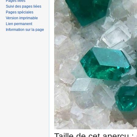
Pages liées
Suivi des pages liées
Pages spéciales
Version imprimable
Lien permanent
Information sur la page
Taille de cet aperçu :