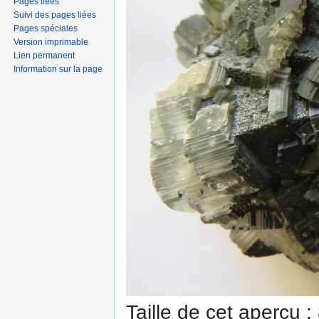
Pages liées
Suivi des pages liées
Pages spéciales
Version imprimable
Lien permanent
Information sur la page
Taille de cet aperçu :