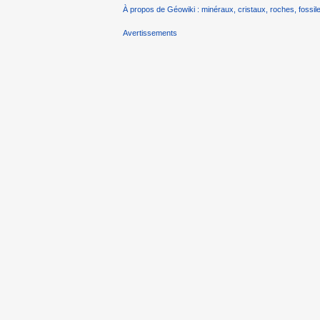
À propos de Géowiki : minéraux, cristaux, roches, fossile
Avertissements