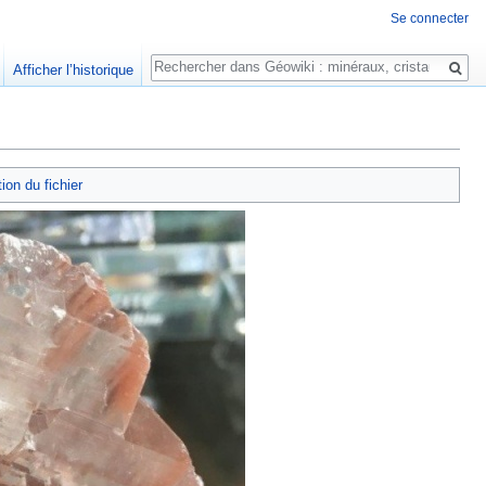
Se connecter
Rechercher
Afficher l’historique
tion du fichier