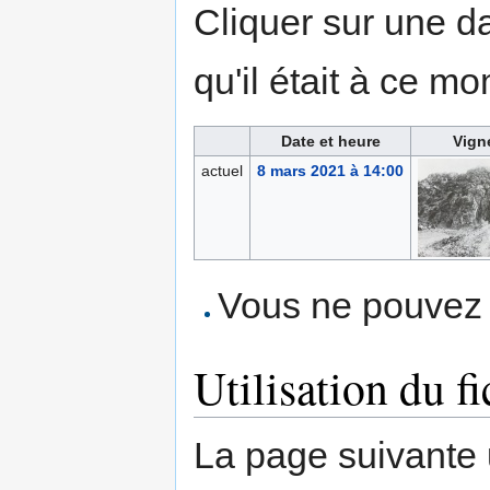
Cliquer sur une dat
qu'il était à ce mo
Date et heure
Vign
actuel
8 mars 2021 à 14:00
Vous ne pouvez p
Utilisation du fi
La page suivante ut