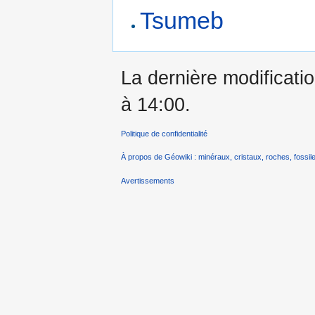
Tsumeb
La dernière modificati
à 14:00.
Politique de confidentialité
À propos de Géowiki : minéraux, cristaux, roches, fossile
Avertissements