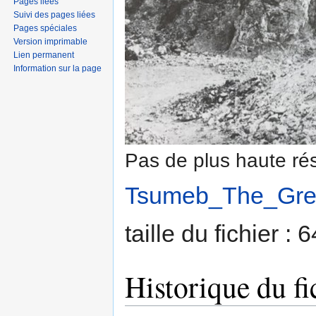
Pages liées
Suivi des pages liées
Pages spéciales
Version imprimable
Lien permanent
Information sur la page
Pas de plus haute rés
Tsumeb_The_Gree
taille du fichier :
Historique du fi