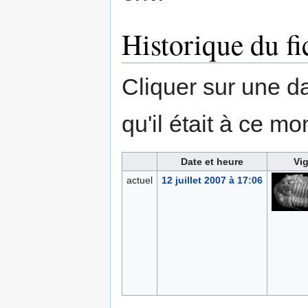
Historique du fi
Cliquer sur une dat
qu'il était à ce mo
Date et heure
Vig
actuel
12 juillet 2007 à 17:06