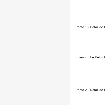
Photo 1 - Détail de 
(Llanvirn, Le Peti
Photo 2 - Détail de