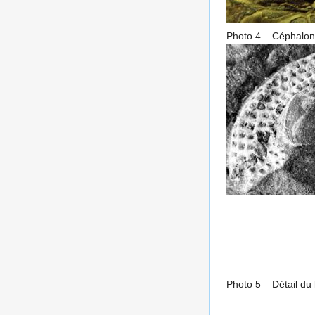
Photo 4 – Céphalon
Photo 5 – Détail du 