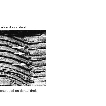
illon dorsal droit
eau du sillon dorsal droit