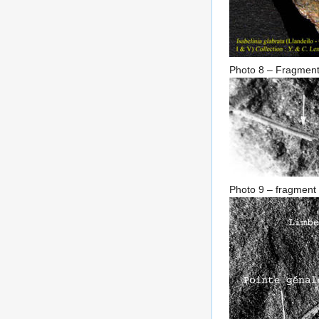
Photo 8 – Fragment
Photo 9 – fragment 