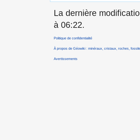
La dernière modificati
à 06:22.
Politique de confidentialité
À propos de Géowiki : minéraux, cristaux, roches, fossile
Avertissements