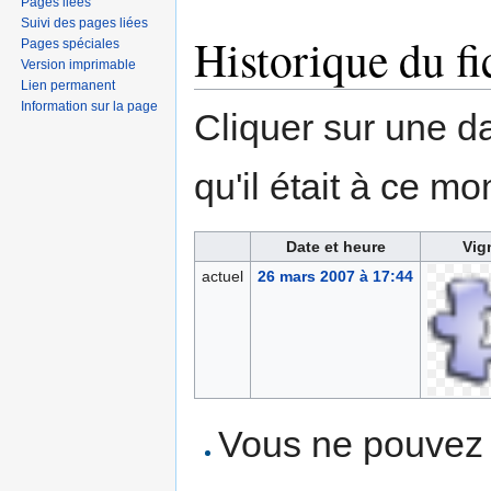
Pages liées
Suivi des pages liées
Historique du fi
Pages spéciales
Version imprimable
Lien permanent
Information sur la page
Cliquer sur une dat
qu'il était à ce mo
Date et heure
Vig
actuel
26 mars 2007 à 17:44
Vous ne pouvez p