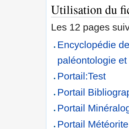
Utilisation du fi
Les 12 pages suiva
Encyclopédie de
paléontologie e
Portail:Test
Portail Bibliogra
Portail Minéralo
Portail Météorite