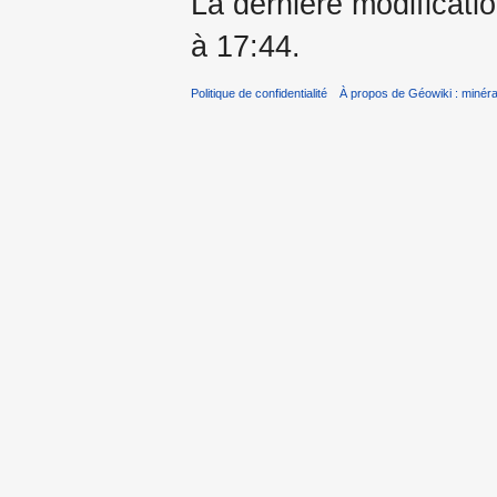
La dernière modificati
à 17:44.
Politique de confidentialité
À propos de Géowiki : minérau