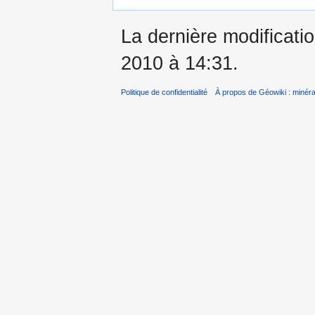
La dernière modificatio
2010 à 14:31.
Politique de confidentialité
À propos de Géowiki : minérau