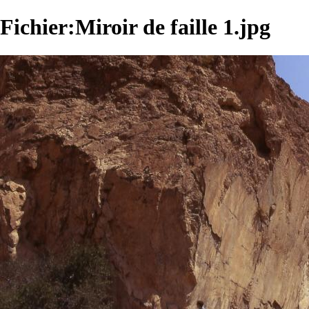
Fichier:Miroir de faille 1.jpg