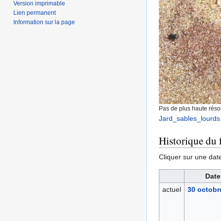
Version imprimable
Lien permanent
Information sur la page
Pas de plus haute résol
Jard_sables_lourds
Historique du f
Cliquer sur une date 
Date
actuel
30 octobr