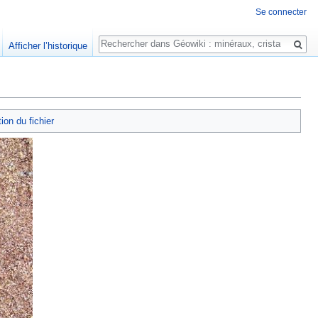
Se connecter
Rechercher
Afficher l’historique
tion du fichier