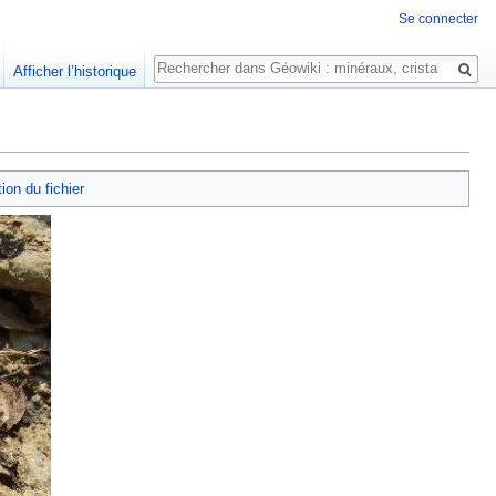
Se connecter
Rechercher
Afficher l’historique
tion du fichier