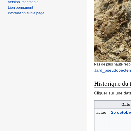
Version imprimable
Lien permanent
Information sur la page
Pas de plus haute résol
Jard_pseudopecten
Historique du f
Cliquer sur une date 
Date
actuel
25 octobr