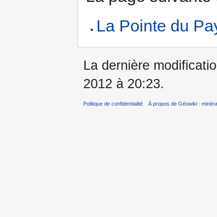
La Pointe du Pa
La dernière modificatio
2012 à 20:23.
Politique de confidentialité
À propos de Géowiki : minérau