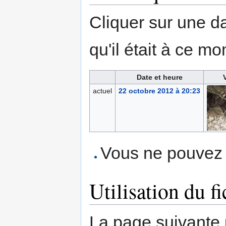
Cliquer sur une dat
qu'il était à ce mo
Date et heure
actuel
22 octobre 2012 à 20:23
Vous ne pouvez p
Utilisation du fi
La page suivante ut