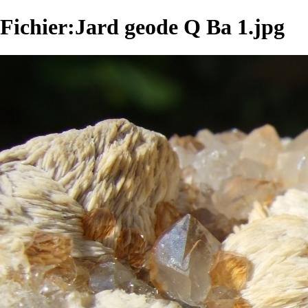
Fichier:Jard geode Q Ba 1.jpg