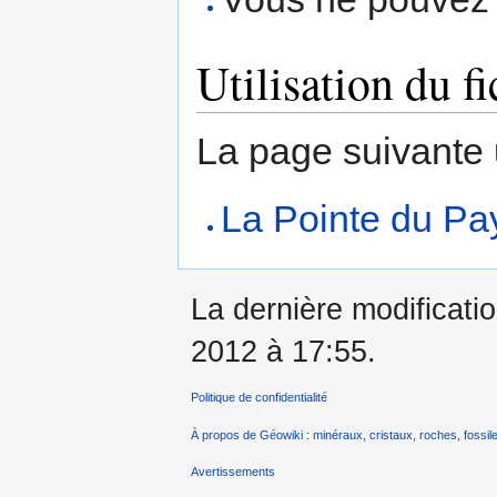
Utilisation du fi
La page suivante ut
La Pointe du Pa
La dernière modificatio
2012 à 17:55.
Politique de confidentialité
À propos de Géowiki : minéraux, cristaux, roches, fossile
Avertissements