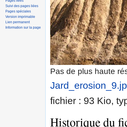
Pages liées
Suivi des pages liées
Pages spéciales
Version imprimable
Lien permanent
Information sur la page
Pas de plus haute rés
Jard_erosion_9.j
fichier : 93 Kio, 
Historique du fi