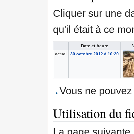
Cliquer sur une dat
qu'il était à ce mo
Date et heure
actuel
30 octobre 2012 à 10:20
Vous ne pouvez p
Utilisation du fi
La page suivante ut