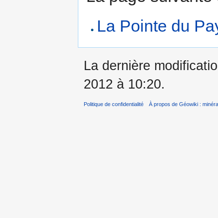
La Pointe du Pa
La dernière modificatio
2012 à 10:20.
Politique de confidentialité
À propos de Géowiki : minérau