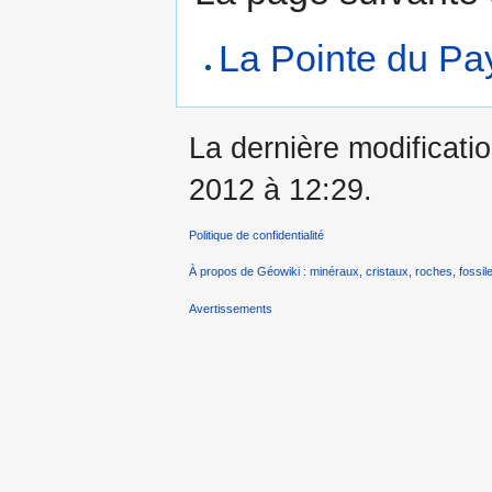
La Pointe du Pa
La dernière modificatio
2012 à 12:29.
Politique de confidentialité
À propos de Géowiki : minéraux, cristaux, roches, fossile
Avertissements