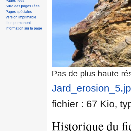
Pages liées
Suivi des pages liées
Pages spéciales
Version imprimable
Lien permanent
Information sur la page
Pas de plus haute rés
Jard_erosion_5.j
fichier : 67 Kio, 
Historique du fi