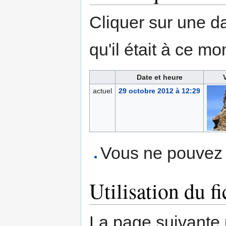
Cliquer sur une dat
qu'il était à ce mo
Date et heure
actuel
29 octobre 2012 à 12:29
Vous ne pouvez p
Utilisation du fi
La page suivante ut