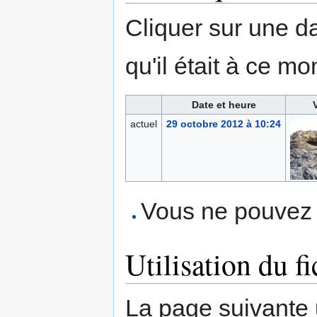
Cliquer sur une dat
qu'il était à ce mo
Date et heure
actuel
29 octobre 2012 à 10:24
Vous ne pouvez p
Utilisation du fi
La page suivante ut