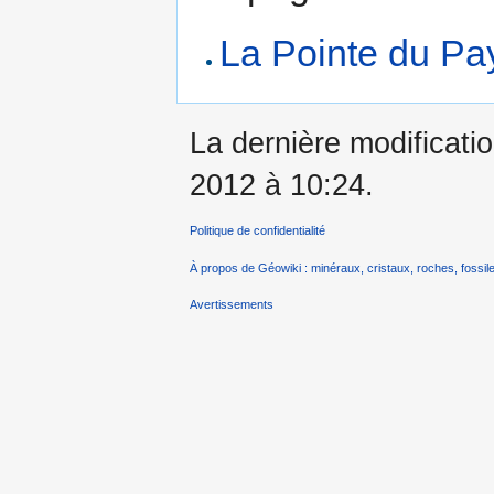
La Pointe du Pa
La dernière modificatio
2012 à 10:24.
Politique de confidentialité
À propos de Géowiki : minéraux, cristaux, roches, fossile
Avertissements