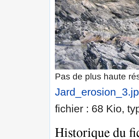
Pas de plus haute rés
Jard_erosion_3.j
fichier : 68 Kio, 
Historique du fi