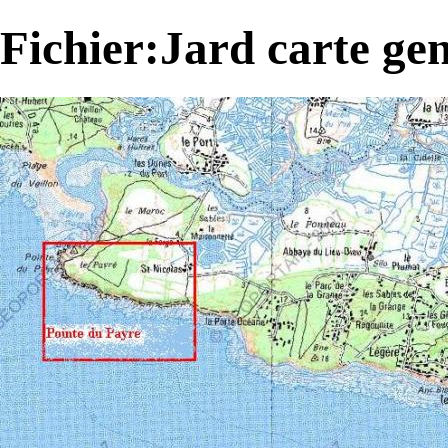
Fichier:Jard carte gen