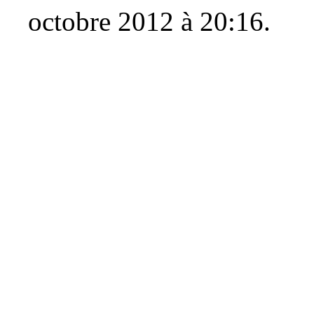
octobre 2012 à 20:16.