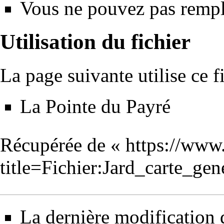
Vous ne pouvez pas rempla
Utilisation du fichier
La page suivante utilise ce fi
La Pointe du Payré
Récupérée de «
https://www
title=Fichier:Jard_carte_ge
La dernière modification d