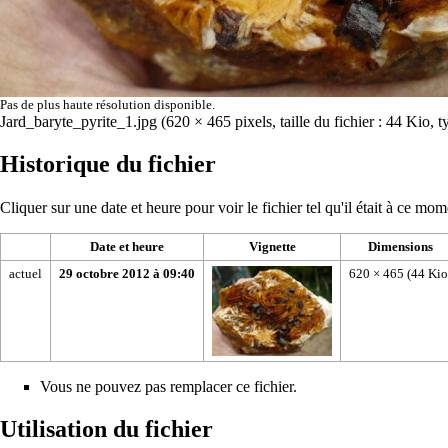
Pas de plus haute résolution disponible.
Jard_baryte_pyrite_1.jpg
‎
(620 × 465 pixels, taille du fichier : 44 Kio
Historique du fichier
Cliquer sur une date et heure pour voir le fichier tel qu'il était à ce mom
Date et heure
Vignette
Dimensions
actuel
29 octobre 2012 à 09:40
620 × 465
(44 Kio
Vous ne pouvez pas remplacer ce fichier.
Utilisation du fichier