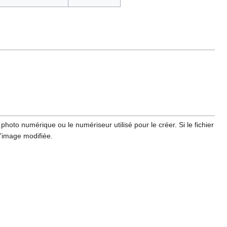
hoto numérique ou le numériseur utilisé pour le créer. Si le fichier
l'image modifiée.