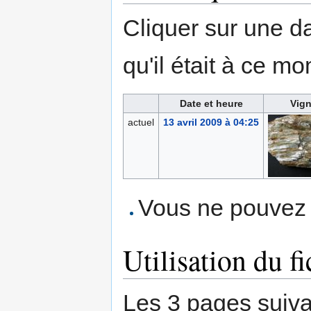
Cliquer sur une dat
qu'il était à ce mo
Date et heure
Vign
actuel
13 avril 2009 à 04:25
Vous ne pouvez p
Utilisation du fi
Les 3 pages suivant