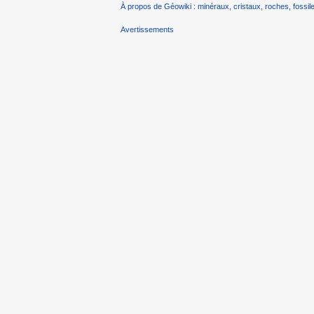
À propos de Géowiki : minéraux, cristaux, roches, fossile
Avertissements