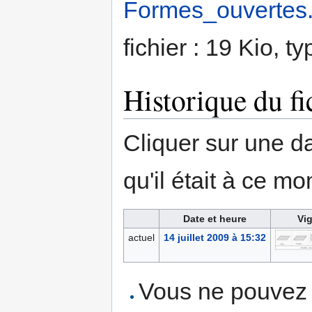
Formes_ouvertes.
fichier : 19 Kio, 
Historique du fi
Cliquer sur une dat
qu'il était à ce mo
Date et heure
Vig
actuel
14 juillet 2009 à 15:32
Vous ne pouvez p