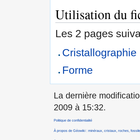
Utilisation du fi
Les 2 pages suivant
Cristallographie
Forme
La dernière modification
2009 à 15:32.
Politique de confidentialité
À propos de Géowiki : minéraux, cristaux, roches, fossile