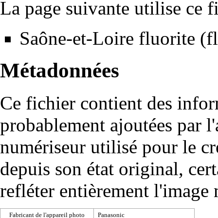
La page suivante utilise ce fi
Saône-et-Loire fluorite (f
Métadonnées
Ce fichier contient des info
probablement ajoutées par l
numériseur utilisé pour le cré
depuis son état original, cer
refléter entièrement l'image
Fabricant de l'appareil photo
Panasonic