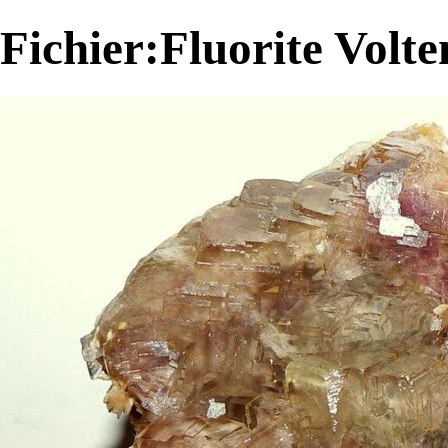
Fichier:Fluorite Volte