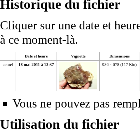
Historique du fichier
Cliquer sur une date et heure 
à ce moment-là.
Date et heure
Vignette
Dimensions
actuel
18 mai 2011 à 12:37
936 × 678
(117 Kio)
Vous ne pouvez pas rempla
Utilisation du fichier