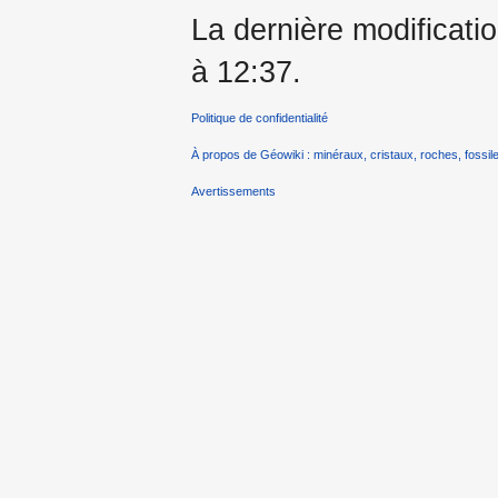
La dernière modificatio
à 12:37.
Politique de confidentialité
À propos de Géowiki : minéraux, cristaux, roches, fossile
Avertissements