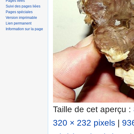
Pages liées
Suivi des pages liées
Pages spéciales
Version imprimable
Lien permanent
Information sur la page
Taille de cet aperçu :
320 × 232 pixels
|
936