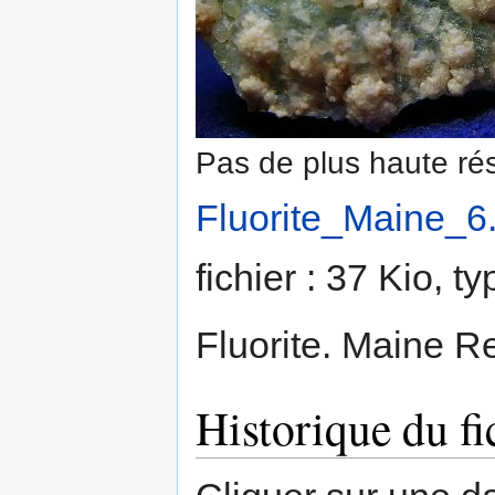
Pas de plus haute rés
Fluorite_Maine_6
fichier : 37 Kio, 
Fluorite. Maine R
Historique du fi