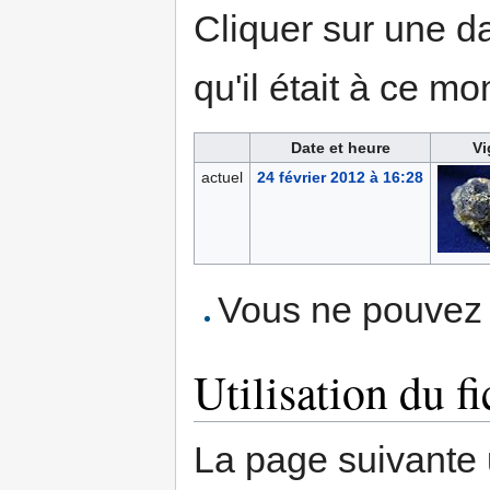
Cliquer sur une dat
qu'il était à ce mo
Date et heure
Vi
actuel
24 février 2012 à 16:28
Vous ne pouvez p
Utilisation du fi
La page suivante ut