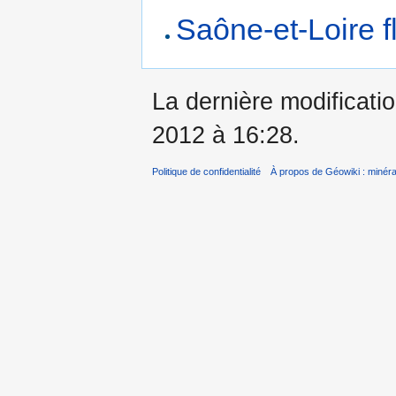
Saône-et-Loire fl
La dernière modificatio
2012 à 16:28.
Politique de confidentialité
À propos de Géowiki : minérau