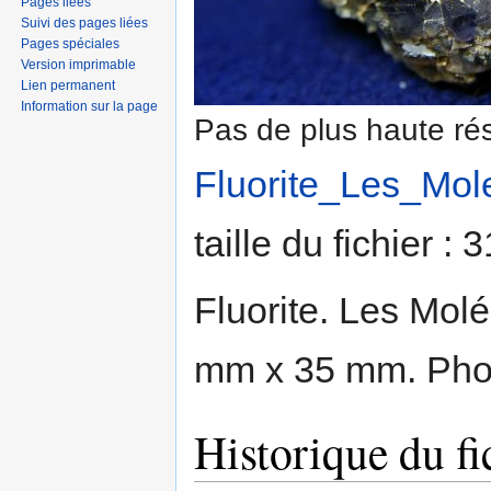
Pages liées
Suivi des pages liées
Pages spéciales
Version imprimable
Lien permanent
Information sur la page
Pas de plus haute rés
Fluorite_Les_Mole
taille du fichier :
Fluorite. Les Molé
mm x 35 mm. Phot
Historique du fi