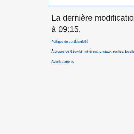
La dernière modificatio
à 09:15.
Politique de confidentialité
À propos de Géowiki : minéraux, cristaux, roches, fossile
Avertissements